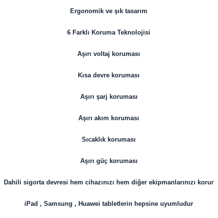
Ergonomik ve şık tasarım
6 Farklı Koruma Teknolojisi
Aşırı voltaj koruması
Kısa devre koruması
Aşırı şarj koruması
Aşırı akım koruması
Sıcaklık koruması
Aşırı güç koruması
Dahili sigorta devresi hem cihazınızı hem diğer ekipmanlarınızı korur
iPad , Samsung , Huawei tabletlerin hepsine uyumludur