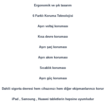
Ergonomik ve şık tasarım
6 Farklı Koruma Teknolojisi
Aşırı voltaj koruması
Kısa devre koruması
Aşırı şarj koruması
Aşırı akım koruması
Sıcaklık koruması
Aşırı güç koruması
Dahili sigorta devresi hem cihazınızı hem diğer ekipmanlarınızı korur
iPad , Samsung , Huawei tabletlerin hepsine uyumludur