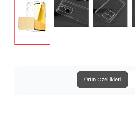
Ürün Özellikleri