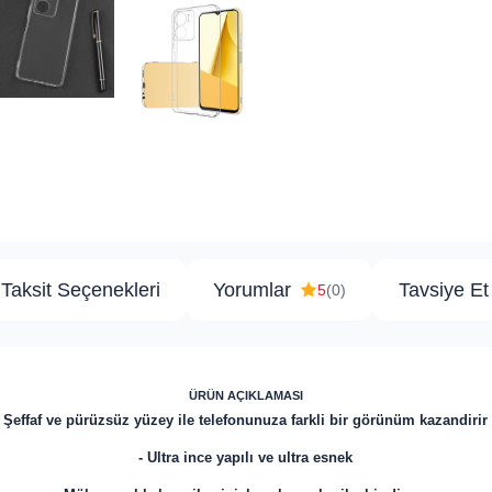
Taksit Seçenekleri
Yorumlar
Tavsiye Et
5
(0)
ÜRÜN AÇIKLAMASI
Şeffaf ve pürüzsüz yüzey ile telefonunuza farkli bir görünüm kazandirir
- Ultra ince yapılı ve ultra esnek