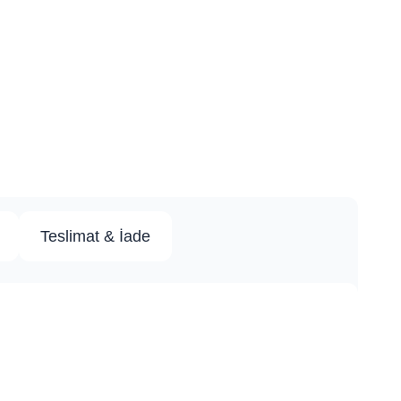
Teslimat & İade