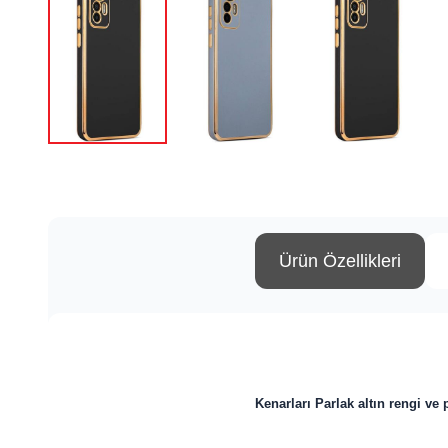
Ürün Özellikleri
Kenarları
Parlak altın rengi ve