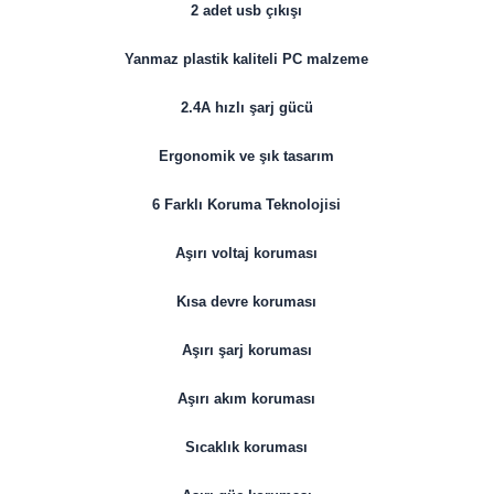
2 adet usb çıkışı
Yanmaz plastik kaliteli PC malzeme
2.4A hızlı şarj gücü
Ergonomik ve şık tasarım
6 Farklı Koruma Teknolojisi
Aşırı voltaj koruması
Kısa devre koruması
Aşırı şarj koruması
Aşırı akım koruması
Sıcaklık koruması