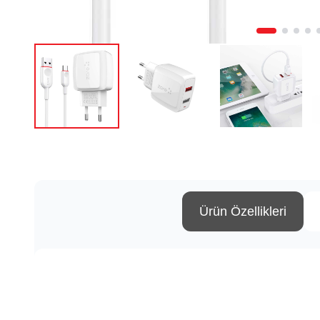
Ürün Özellikleri