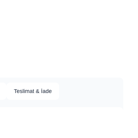
Teslimat & İade