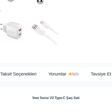
Taksit Seçenekleri
Yorumlar
Tavsiye Et
5
(0)
Vest Serisi V2 Type-C Şarj Seti