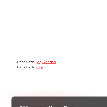
Daha Fazla
Şarj Cihazları
Daha Fazla
Zore