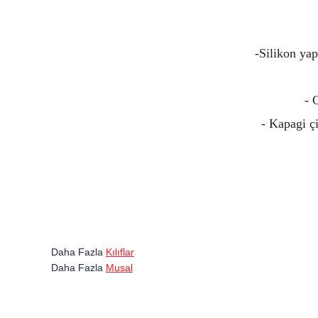
-Silikon yap
- 
- Kapagi çi
Daha Fazla
Kılıflar
Daha Fazla
Musal