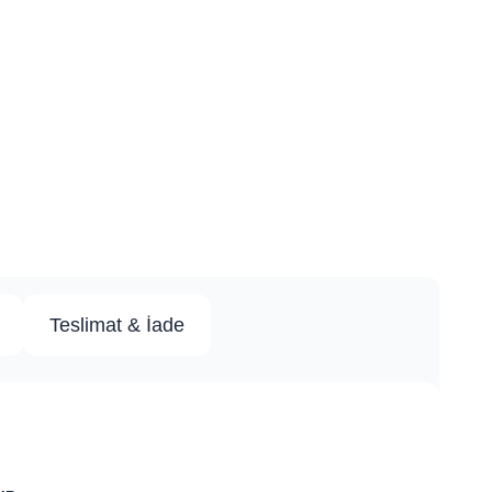
Teslimat & İade