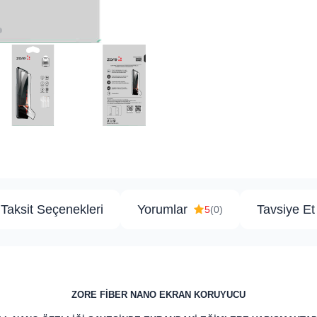
Taksit Seçenekleri
Yorumlar
Tavsiye Et
5
(0)
ZORE FİBER NANO EKRAN KORUYUCU