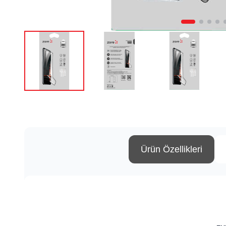
Ürün Özellikleri