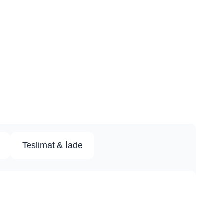
Teslimat & İade