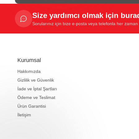
Size yardımcı olmak için bura
Sorularınız için bize e-posta veya telefonla her zaman u
Kurumsal
Hakkımızda
Gizlilik ve Güvenlik
İade ve İptal Şartları
Ödeme ve Teslimat
Ürün Garantisi
İletişim