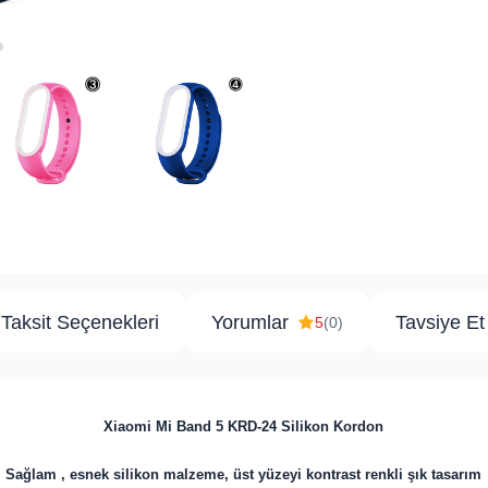
Taksit Seçenekleri
Yorumlar
Tavsiye Et
5
(0)
Xiaomi Mi Band 5 KRD-24 Silikon Kordon
Sağlam , esnek silikon malzeme, üst yüzeyi kontrast renkli şık tasarım