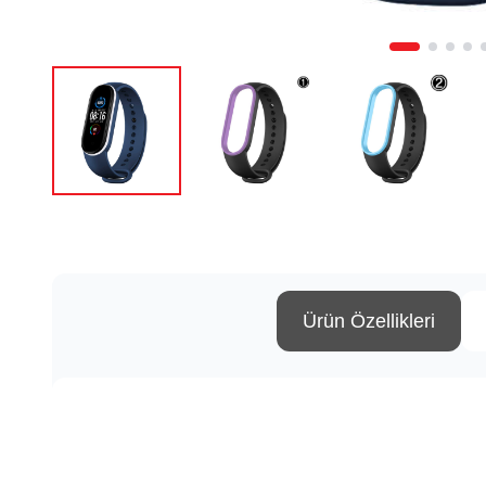
Ürün Özellikleri