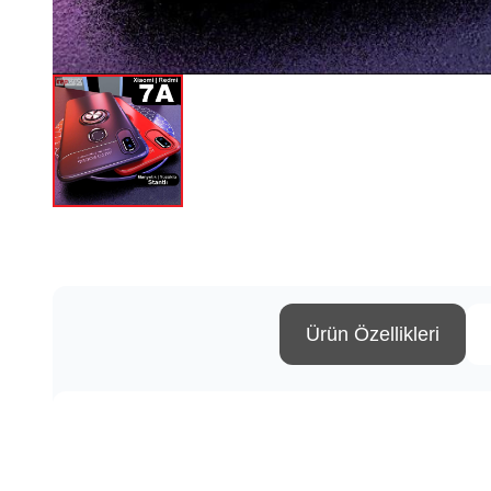
Ürün Özellikleri