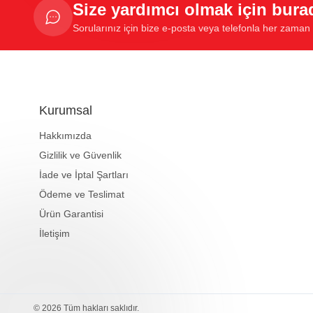
Size yardımcı olmak için bura
Sorularınız için bize e-posta veya telefonla her zaman u
Kurumsal
Hakkımızda
Gizlilik ve Güvenlik
İade ve İptal Şartları
Ödeme ve Teslimat
Ürün Garantisi
İletişim
© 2026 Tüm hakları saklıdır.