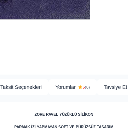
Taksit Seçenekleri
Yorumlar
Tavsiye Et
5
(0)
ZORE RAVEL YÜZÜKLÜ SİLİKON
PARMAK İZİ YAPMAYAN SOFT VE PÜRÜZSÜZ TASARIM