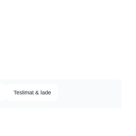
Teslimat & İade