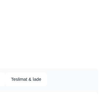
Teslimat & İade