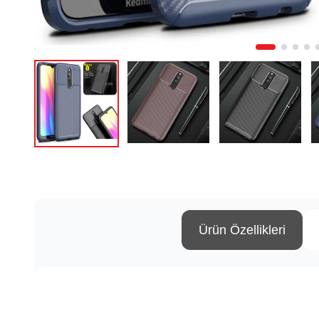
Ürün Özellikleri