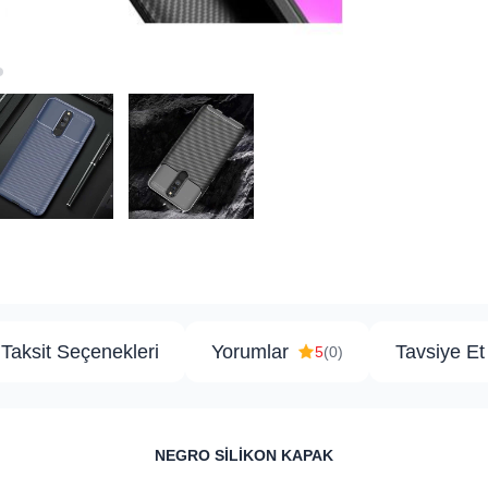
Taksit Seçenekleri
Yorumlar
Tavsiye Et
5
(0)
​NEGRO SİLİKON KAPAK