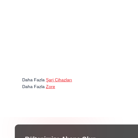
Daha Fazla
Şarj Cihazları
Daha Fazla
Zore