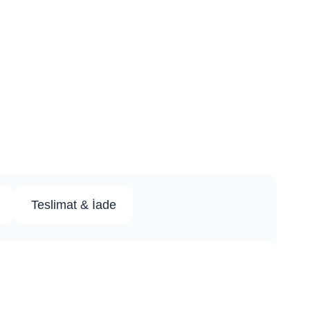
Teslimat & İade