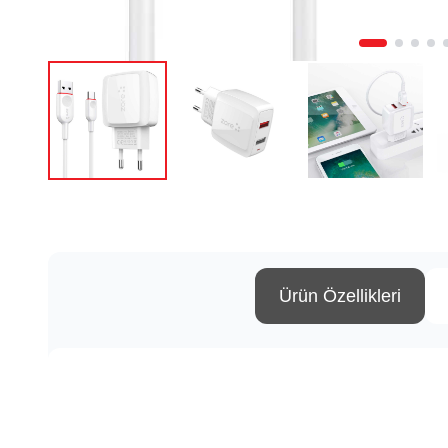
Ürün Özellikleri