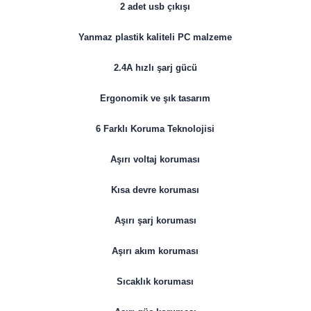
2 adet usb çıkışı
Yanmaz plastik kaliteli PC malzeme
2.4A hızlı şarj gücü
Ergonomik ve şık tasarım
6 Farklı Koruma Teknolojisi
Aşırı voltaj koruması
Kısa devre koruması
Aşırı şarj koruması
Aşırı akım koruması
Sıcaklık koruması