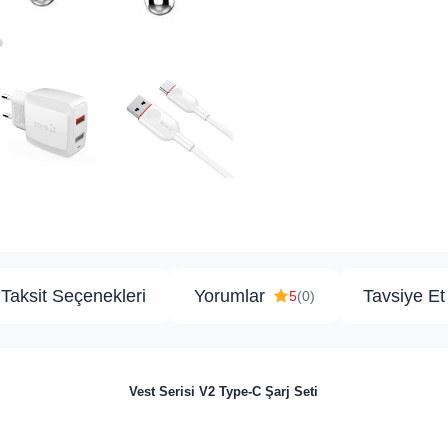
Taksit Seçenekleri
Yorumlar
Tavsiye Et
5
(0)
Vest Serisi V2 Type-C Şarj Seti