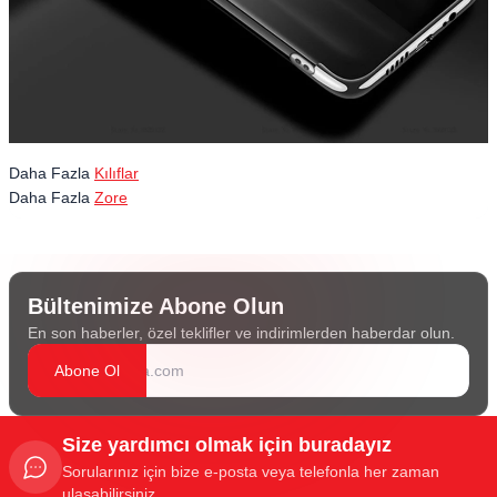
Daha Fazla
Kılıflar
Daha Fazla
Zore
Bültenimize Abone Olun
En son haberler, özel teklifler ve indirimlerden haberdar olun.
Abone Ol
Size yardımcı olmak için buradayız
Sorularınız için bize e-posta veya telefonla her zaman
ulaşabilirsiniz.