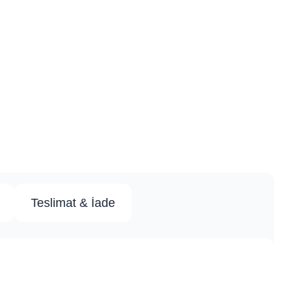
Teslimat & İade