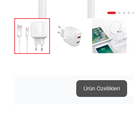
Ürün Özellikleri