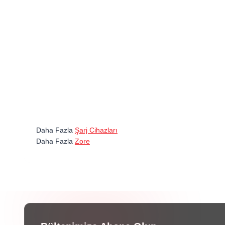
Daha Fazla
Şarj Cihazları
Daha Fazla
Zore