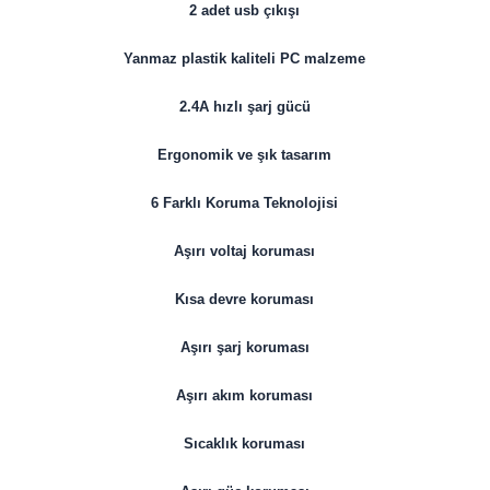
2 adet usb çıkışı
Yanmaz plastik kaliteli PC malzeme
2.4A hızlı şarj gücü
Ergonomik ve şık tasarım
6 Farklı Koruma Teknolojisi
Aşırı voltaj koruması
Kısa devre koruması
Aşırı şarj koruması
Aşırı akım koruması
Sıcaklık koruması