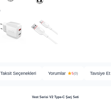
Taksit Seçenekleri
Yorumlar
Tavsiye Et
5
(0)
Vest Serisi V2 Type-C Şarj Seti