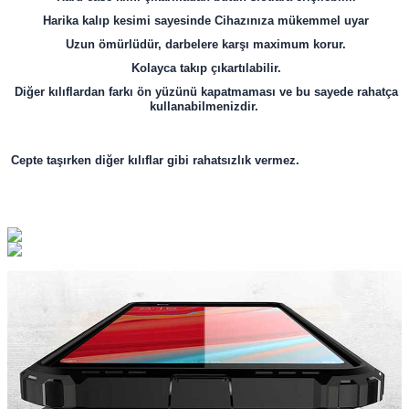
Harika kalıp kesimi sayesinde Cihazınıza mükemmel uyar
Uzun ömürlüdür, darbelere karşı maximum korur.
Kolayca takıp çıkartılabilir.
Diğer kılıflardan farkı ön yüzünü kapatmaması ve bu sayede rahatça
kullanabilmenizdir.
Cepte taşırken diğer kılıflar gibi rahatsızlık vermez.