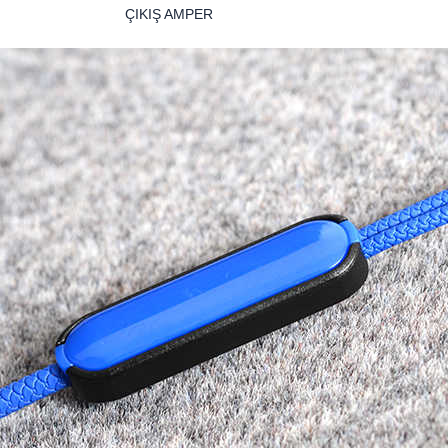
ÇIKIŞ AMPER