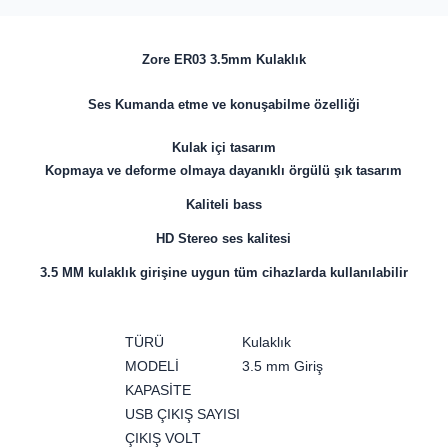
Zore ER03 3.5mm Kulaklık
Ses Kumanda etme ve konuşabilme özelliği
Kulak içi tasarım
Kopmaya ve deforme olmaya dayanıklı örgülü şık tasarım
Kaliteli bass
HD Stereo ses kalitesi
3.5 MM kulaklık girişine uygun tüm cihazlarda kullanılabilir
TÜRÜ
Kulaklık
MODELİ
3.5 mm Giriş
KAPASİTE
USB ÇIKIŞ SAYISI
ÇIKIŞ VOLT