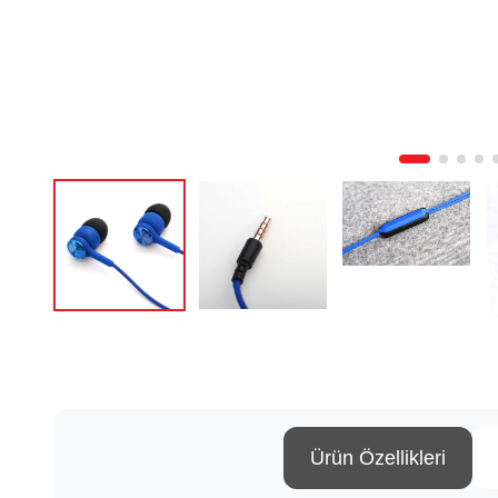
Ürün Özellikleri