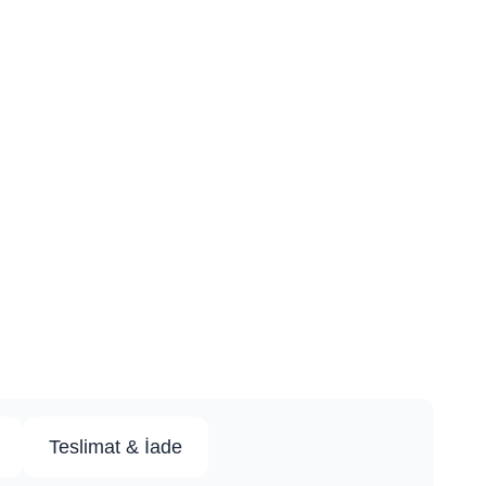
Teslimat & İade