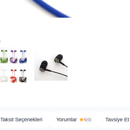
Taksit Seçenekleri
Yorumlar
Tavsiye Et
5
(0)