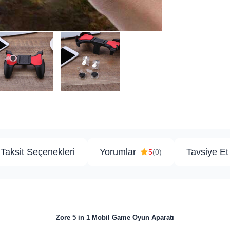
Taksit Seçenekleri
Yorumlar
Tavsiye Et
5
(0)
​​Zore 5 in 1 Mobil Game Oyun Aparatı