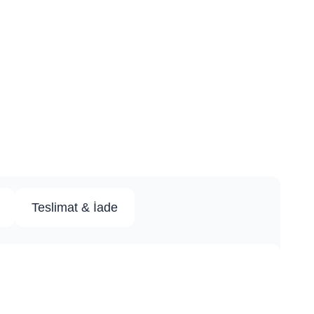
Teslimat & İade