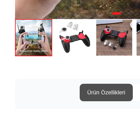
Ürün Özellikleri