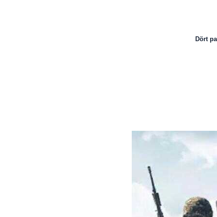
Dört pa