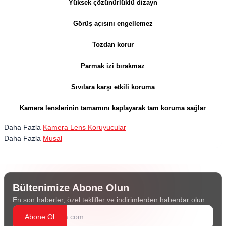
Yüksek çözünürlüklü dizayn
Görüş açısını engellemez
Tozdan korur
Parmak izi bırakmaz
Sıvılara karşı etkili koruma
Kamera lenslerinin tamamını kaplayarak tam koruma sağlar
Daha Fazla
Kamera Lens Koruyucular
Daha Fazla
Musal
Bültenimize Abone Olun
En son haberler, özel teklifler ve indirimlerden haberdar olun.
Abone Ol