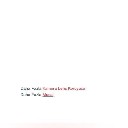
Daha Fazla
Kamera Lens Koruyucu
Daha Fazla
Musal