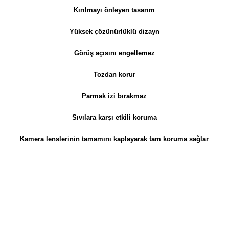
Kırılmayı önleyen tasarım
Yüksek çözünürlüklü dizayn
Görüş açısını engellemez
Tozdan korur
Parmak izi bırakmaz
Sıvılara karşı etkili koruma
Kamera lenslerinin tamamını kaplayarak tam koruma sağlar