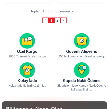
Toplam 13 ürün bulunmaktadır.
1
2
Özel Kargo
Güvenli Alışveriş
2000 TL üzeri ücretsiz kargo
256 bit koruma ile güvenli alışveriş.
Kolay İade
Kapıda Nakit Ödeme
Kolay İade ile hızlı çözümler.
Siparişlerinizde Kapıda Nakit Ödeme
kullanabilirsiniz.
Bültenimize Abone Olun