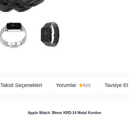
Taksit Seçenekleri
Yorumlar
Tavsiye Et
5
(0)
Apple Watch 38mm KRD-14 Metal Kordon