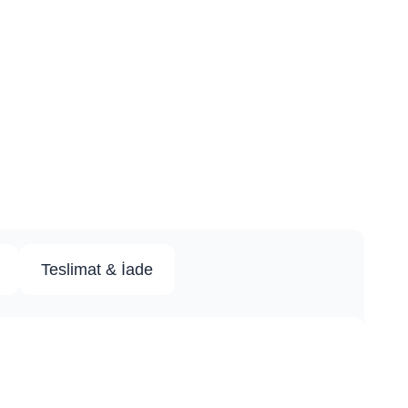
Teslimat & İade