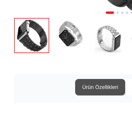
Ürün Özellikleri