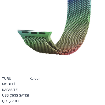
TÜRÜ
Kordon
MODELİ
KAPASİTE
USB ÇIKIŞ SAYISI
ÇIKIŞ VOLT