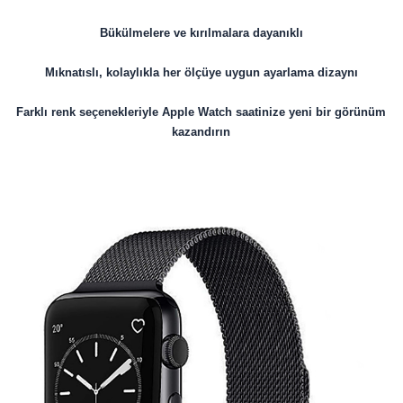
Bükülmelere ve kırılmalara dayanıklı
Mıknatıslı, kolaylıkla her ölçüye uygun ayarlama dizaynı
Farklı renk seçenekleriyle Apple Watch saatinize yeni bir görünüm
kazandırın