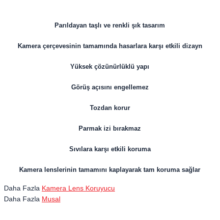
Parıldayan taşlı ve renkli şık tasarım
Kamera çerçevesinin tamamında hasarlara karşı etkili dizayn
Yüksek çözünürlüklü yapı
Görüş açısını engellemez
Tozdan korur
Parmak izi bırakmaz
Sıvılara karşı etkili koruma
Kamera lenslerinin tamamını kaplayarak tam koruma sağlar
Daha Fazla
Kamera Lens Koruyucu
Daha Fazla
Musal