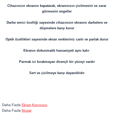
Cihazınızın ekranını kapatarak, ekranınızın çizilmesini ve zarar
görmesini engeller
Darbe emici özelliği sayesinde cihazınızın ekranını darbelere ve
düşmelere karşı korur
Optik özellikleri sayesinde ekran renkleriniz canlı ve parlak durur
Ekranın dokunmatik hassasiyeti aynı kalır
Parmak izi bırakmayan dirençli bir yüzeyi vardır
Sert ve çizilmeye karşı dayanıklıdır
Daha Fazla
Ekran Koruyucu
Daha Fazla
Musal