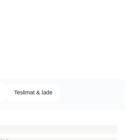
Teslimat & İade