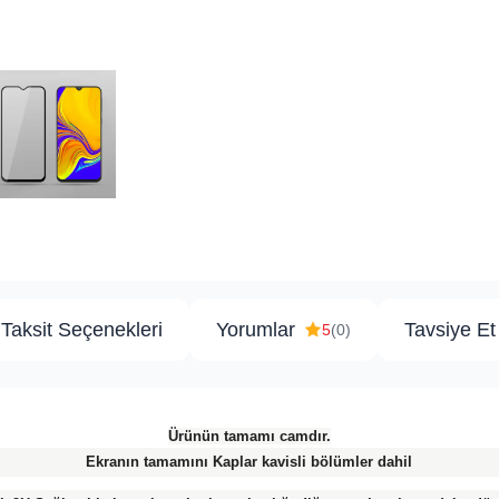
Taksit Seçenekleri
Yorumlar
Tavsiye Et
5
(0)
Ürünün tamamı camdır.
Ekranın tamamını Kaplar kavisli bölümler dahil