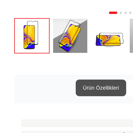
Ürün Özellikleri