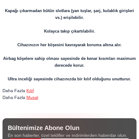
Kapağı çıkarmadan bütün slotlara (yan tuşlar, şarj, kulaklık girişleri
vs.) erişilebilir.
Kolayca takıp çıkartılabilir.
​​​​​​​Cihazınızın her köşesini kavrayarak koruma altına alır.
Airbag köşelere sahip olması sayesinde de kenar kısımları maximum
derecede korur.
Ultra inceliği sayesinde cihazınızda bir kılıf olduğunu unutturur.
Daha Fazla
Kılıf
Daha Fazla
Musal
Bültenimize Abone Olun
En son haberler, özel teklifler ve indirimlerden haberdar olun.