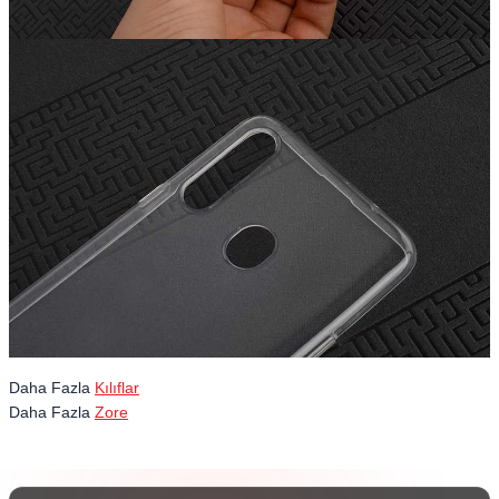
Daha Fazla
Kılıflar
Daha Fazla
Zore