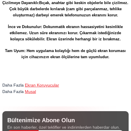
Çizilmeye Dayanıklı:Bıçak, anahtar gibi keskin objelerle bile çizilmez.
Çok büyük darbelerde kırılarak (cam gibi parçalanmaz, tehlike
oluşturmaz) darbeyi emerek telefonunuzun ekranını korur.
İnce ve Dokunulur: Dokunmatik ekranın hassasiyetini kesinlikle
etkilemez. Uzun süre ekranınızı korur. Çıkarmak istediğinizde
kolayca sökülebilir. Ekran üzerinde herhangi bir iz bırakmaz.
Tam Uyum: Hem uygulama kolaylığı hem de güçlü ekran koruması
için cihazınızın ekran ölçülerine tam uyumludur.
Daha Fazla
Ekran Koruyucular
Daha Fazla
Musal
Bültenimize Abone Olun
En son haberler, özel teklifler ve indirimlerden haberdar olun.