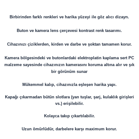
Birbirinden farklı renkleri ve harika yüzeyi ile göz alıcı dizayn.
Buton ve kamera lens çerçevesi kontrast renk tasarımı.
Cihazınızı çiziklerden, kirden ve darbe ve şoktan tamamen korur.
Kamera bölgesindeki ve butonlardaki elektroplatin kaplama sert PC
malzeme sayesinde cihazınızın kamerasını koruma altına alır ve şık
bir görünüm sunar
Mükemmel kalıp, cihazınızla eşleşen harika yapı.
Kapağı çıkarmadan bütün slotlara (yan tuşlar, şarj, kulaklık girişleri
vs.) erişilebilir.
Kolayca takıp çıkartılabilir.
Uzun ömürlüdür, darbelere karşı maximum korur.