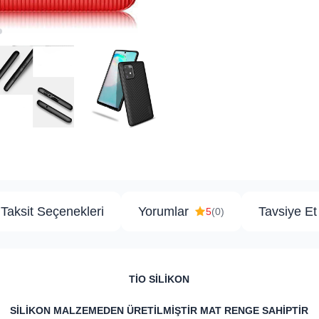
Taksit Seçenekleri
Yorumlar
Tavsiye Et
5
(0)
TİO SİLİKON
SİLİKON MALZEMEDEN ÜRETİLMİŞTİR MAT RENGE SAHİPTİR