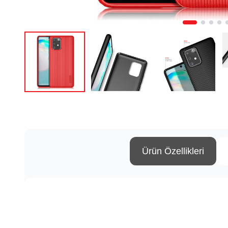
Ürün Özellikleri