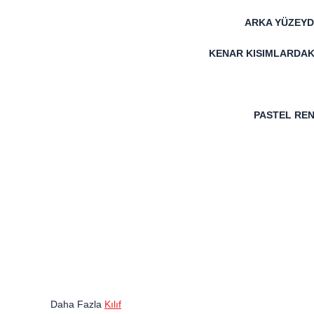
ARKA YÜZEYD
KENAR KISIMLARDAK
PASTEL REN
Daha Fazla
Kılıf