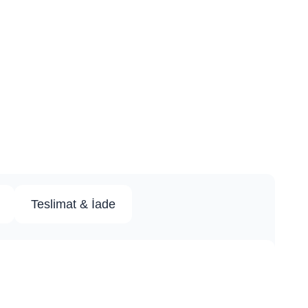
Teslimat & İade