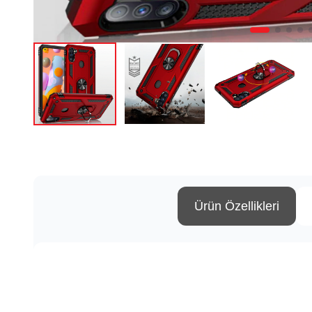
Ürün Özellikleri