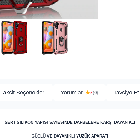
Taksit Seçenekleri
Yorumlar
Tavsiye Et
5
(0)
SERT SİLİKON YAPISI SAYESİNDE DARBELERE KARŞI DAYANIKLI
GÜÇLÜ VE DAYANIKLI YÜZÜK APARATI