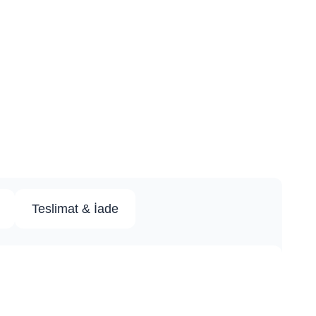
Teslimat & İade