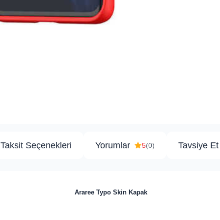
Taksit Seçenekleri
Yorumlar
Tavsiye Et
5
(0)
Araree Typo Skin Kapak