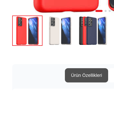
Ürün Özellikleri