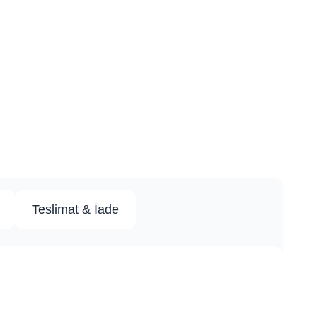
Teslimat & İade