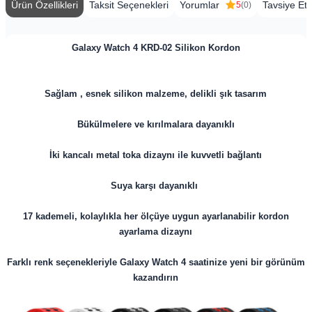
Ürün Özellikleri
Taksit Seçenekleri
Yorumlar
Tavsiye Et
5
(0)
Galaxy Watch 4 KRD-02 Silikon Kordon
Sağlam , esnek silikon malzeme, delikli şık tasarım
Bükülmelere ve kırılmalara dayanıklı
İki kancalı metal toka dizaynı ile kuvvetli bağlantı
Suya karşı dayanıklı
17 kademeli, kolaylıkla her ölçüye uygun ayarlanabilir kordon
ayarlama dizaynı
Farklı renk seçenekleriyle Galaxy Watch 4 saatinize yeni bir görünüm
kazandırın