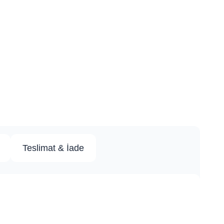
Teslimat & İade