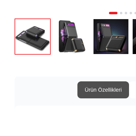
Ürün Özellikleri