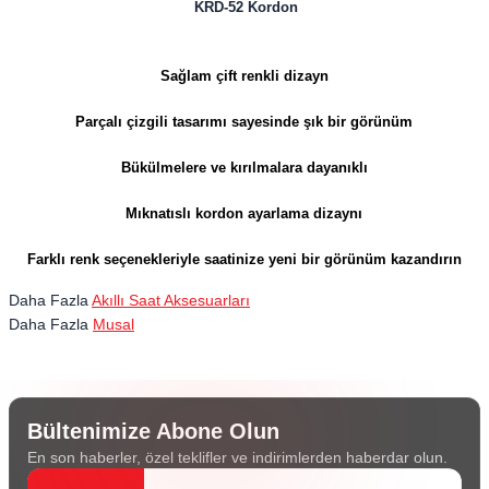
KRD-52 Kordon
Sağlam çift renkli dizayn
Parçalı çizgili tasarımı sayesinde şık bir görünüm
Bükülmelere ve kırılmalara dayanıklı
Mıknatıslı kordon ayarlama dizaynı
Farklı renk seçenekleriyle
saatinize yeni bir görünüm kazandırın
Daha Fazla
Akıllı Saat Aksesuarları
Daha Fazla
Musal
Bültenimize Abone Olun
En son haberler, özel teklifler ve indirimlerden haberdar olun.