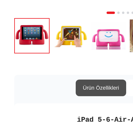
Ürün Özellikleri
iPad 5-6-Air-