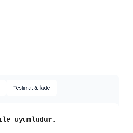
Teslimat & İade
ile uyumludur.