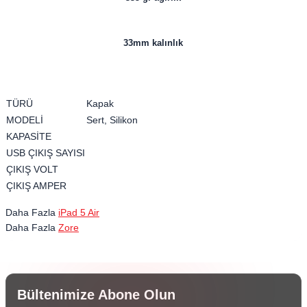
33mm kalınlık
TÜRÜ
Kapak
MODELİ
Sert, Silikon
KAPASİTE
USB ÇIKIŞ SAYISI
ÇIKIŞ VOLT
ÇIKIŞ AMPER
Daha Fazla
iPad 5 Air
Daha Fazla
Zore
Bültenimize Abone Olun