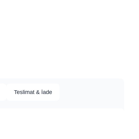
Teslimat & İade