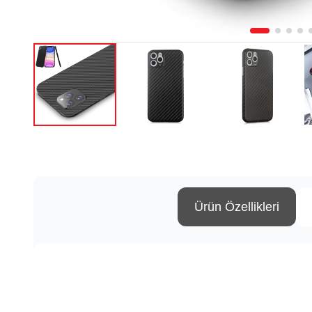
Ürün Özellikleri