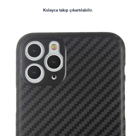
Kolayca takıp çıkartılabilir.