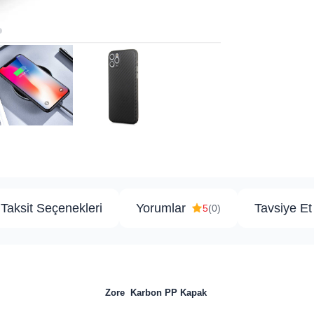
Taksit Seçenekleri
Yorumlar
Tavsiye Et
5
(0)
Zore Karbon PP Kapak