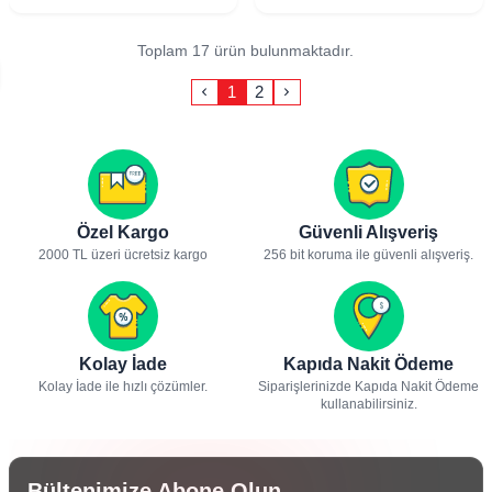
Toplam 17 ürün bulunmaktadır.
1
2
Özel Kargo
Güvenli Alışveriş
2000 TL üzeri ücretsiz kargo
256 bit koruma ile güvenli alışveriş.
Kolay İade
Kapıda Nakit Ödeme
Kolay İade ile hızlı çözümler.
Siparişlerinizde Kapıda Nakit Ödeme
kullanabilirsiniz.
Bültenimize Abone Olun