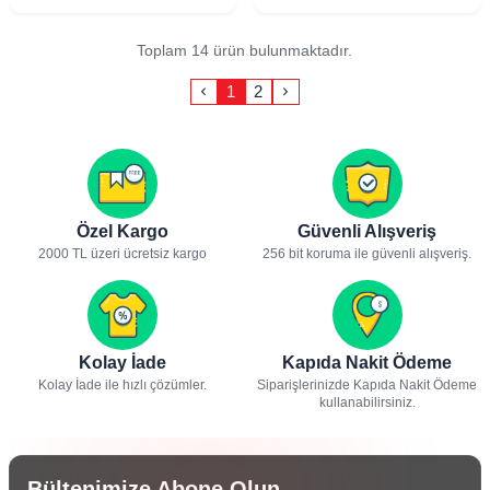
Toplam 14 ürün bulunmaktadır.
1
2
Özel Kargo
Güvenli Alışveriş
2000 TL üzeri ücretsiz kargo
256 bit koruma ile güvenli alışveriş.
Kolay İade
Kapıda Nakit Ödeme
Kolay İade ile hızlı çözümler.
Siparişlerinizde Kapıda Nakit Ödeme
kullanabilirsiniz.
Bültenimize Abone Olun