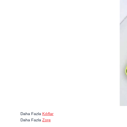
Daha Fazla
Kılıflar
Daha Fazla
Zore