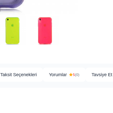
Taksit Seçenekleri
Yorumlar
Tavsiye Et
5
(0)