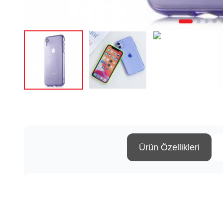
Ürün Özellikleri