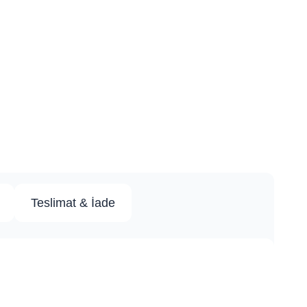
Teslimat & İade