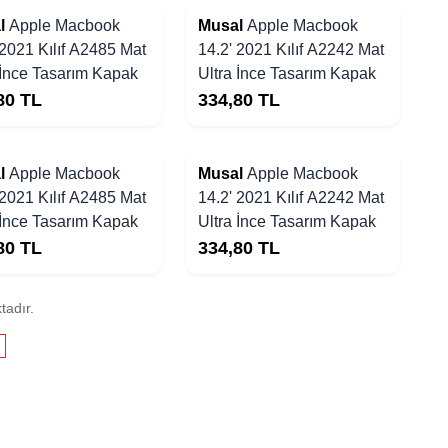
Yakında Stoklarda
l
Apple Macbook
Musal
Apple Macbook
 2021 Kılıf A2485 Mat
14.2' 2021 Kılıf A2242 Mat
 İnce Tasarım Kapak
Ultra İnce Tasarım Kapak
80
TL
334,80
TL
Yakında Stoklarda
l
Apple Macbook
Musal
Apple Macbook
 2021 Kılıf A2485 Mat
14.2' 2021 Kılıf A2242 Mat
 İnce Tasarım Kapak
Ultra İnce Tasarım Kapak
80
TL
334,80
TL
tadır.