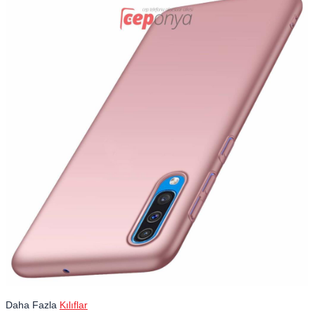
Daha Fazla
Kılıflar