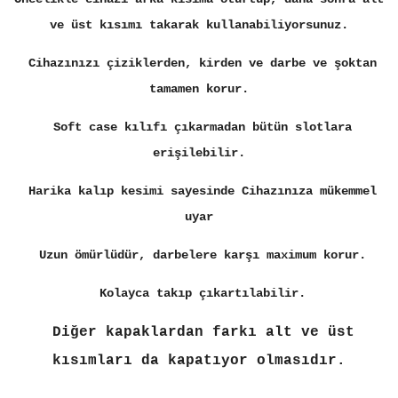
ve üst kısımı takarak kullanabiliyorsunuz.
Cihazınızı çiziklerden, kirden ve darbe ve şoktan
tamamen korur.
Soft case kılıfı çıkarmadan bütün slotlara
erişilebilir.
Harika kalıp kesimi sayesinde Cihazınıza mükemmel
uyar
Uzun ömürlüdür, darbelere karşı maximum korur.
Kolayca takıp çıkartılabilir.
Diğer kapaklardan farkı alt ve üst
kısımları da kapatıyor olmasıdır.