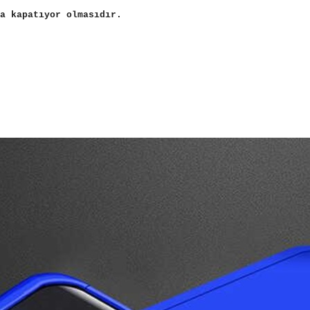
a kapatıyor olmasıdır.