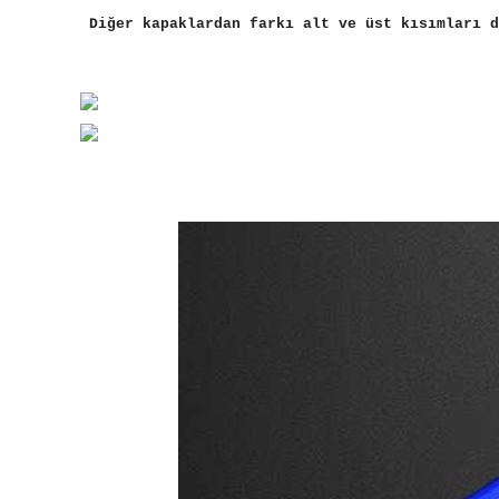
Diğer kapaklardan farkı alt ve üst kısımları d