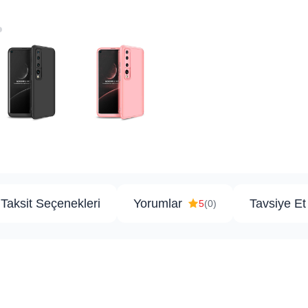
Taksit Seçenekleri
Yorumlar
Tavsiye Et
5
(0)