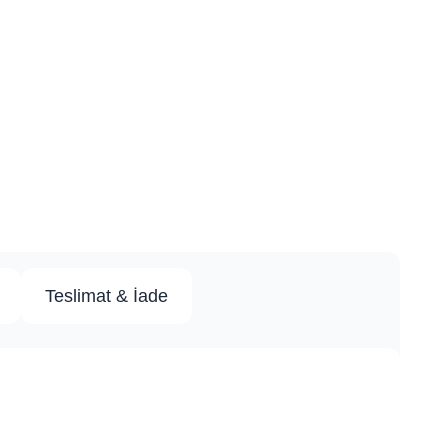
Teslimat & İade