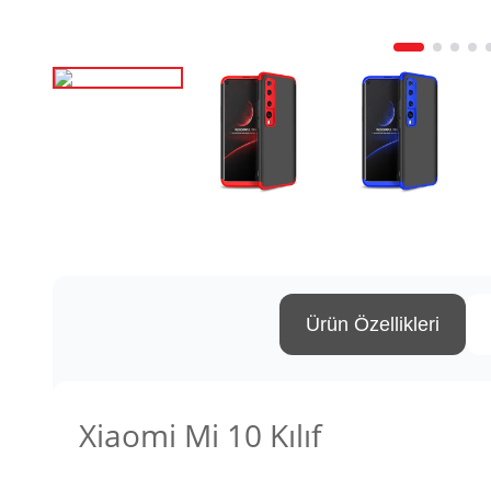
Ürün Özellikleri
Xiaomi Mi 10 Kılıf