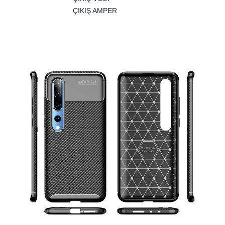
ÇIKIŞ AMPER