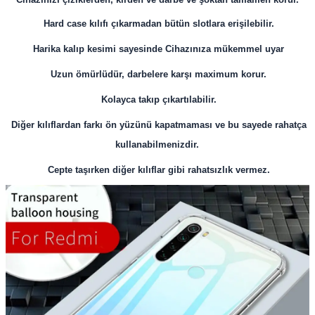
Hard case kılıfı çıkarmadan bütün slotlara erişilebilir.
Harika kalıp kesimi sayesinde Cihazınıza mükemmel uyar
Uzun ömürlüdür, darbelere karşı maximum korur.
Kolayca takıp çıkartılabilir.
Diğer kılıflardan farkı ön yüzünü kapatmaması ve bu sayede rahatça
kullanabilmenizdir.
Cepte taşırken diğer kılıflar gibi rahatsızlık vermez.