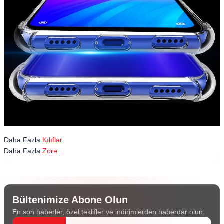
Daha Fazla
Kılıflar
Daha Fazla
Zore
Bültenimize Abone Olun
En son haberler, özel teklifler ve indirimlerden haberdar olun.