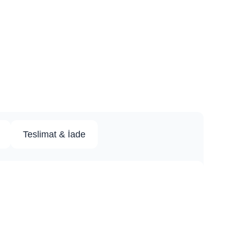
Teslimat & İade