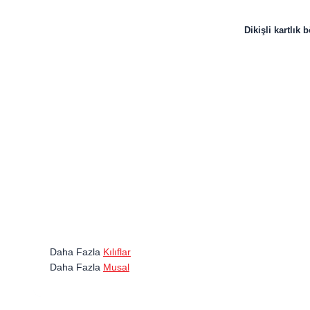
Dikişli kartlık
Daha Fazla
Kılıflar
Daha Fazla
Musal