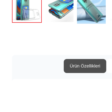
Ürün Özellikleri