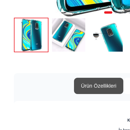
Ürün Özellikleri
K