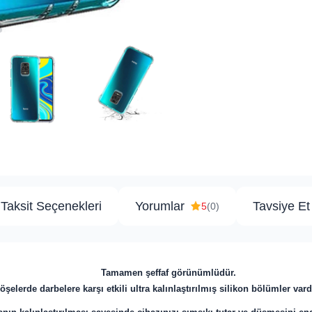
Taksit Seçenekleri
Yorumlar
Tavsiye Et
5
(0)
​
Tamamen şeffaf görünümlüdür.
öşelerde darbelere karşı etkili ultra kalınlaştırılmış silikon bölümler vard