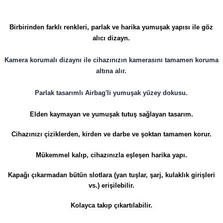
Birbirinden farklı renkleri, parlak ve harika yumuşak yapısı ile göz
alıcı dizayn.
Kamera korumalı dizaynı ile cihazınızın kamerasını tamamen koruma
altına alır.
Parlak tasarımlı Airbag'li yumuşak yüzey dokusu.
Elden kaymayan ve yumuşak tutuş sağlayan tasarım.
Cihazınızı çiziklerden, kirden ve darbe ve şoktan tamamen korur.
Mükemmel kalıp, cihazınızla eşleşen harika yapı.
Kapağı çıkarmadan bütün slotlara (yan tuşlar, şarj, kulaklık girişleri
vs.) erişilebilir.
Kolayca takıp çıkartılabilir.