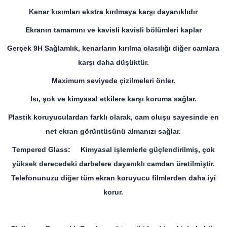
Kenar kısımları ekstra kırılmaya karşı dayanıklıdır
Ekranın tamamını ve kavisli kavisli bölümleri kaplar
Gerçek 9H Sağlamlık, kenarların kırılma olasılığı diğer camlara
karşı daha düşüktür.
Maximum seviyede çizilmeleri önler.
Isı, şok ve kimyasal etkilere karşı koruma sağlar.
Plastik koruyuculardan farklı olarak, cam oluşu sayesinde en
net ekran görüntüsünü almanızı sağlar.
Tempered Glass: Kimyasal işlemlerle güçlendirilmiş, çok
yüksek derecedeki darbelere dayanıklı camdan üretilmiştir.
Telefonunuzu diğer tüm ekran koruyucu filmlerden daha iyi
korur.